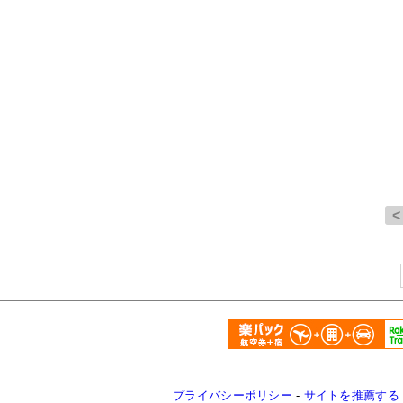
プライバシーポリシー
-
サイトを推薦する