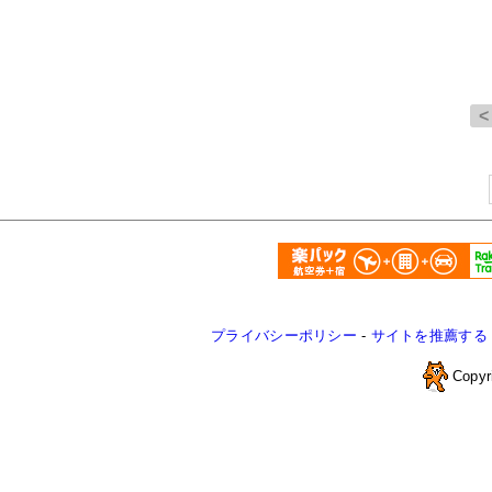
プライバシーポリシー
-
サイトを推薦する
Copyr