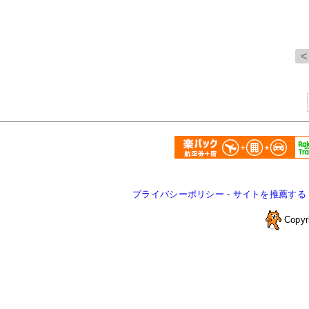
プライバシーポリシー
-
サイトを推薦する
Copyr