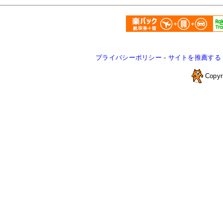
プライバシーポリシー
-
サイトを推薦する
Copyr