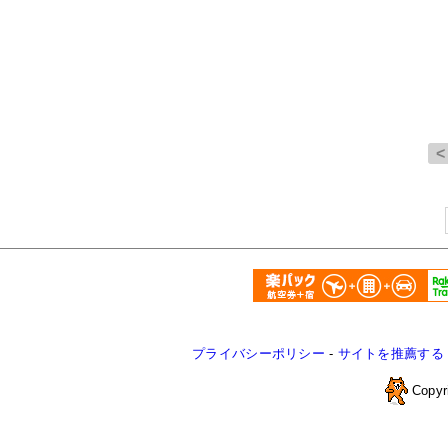
プライバシーポリシー
-
サイトを推薦する
Copyr