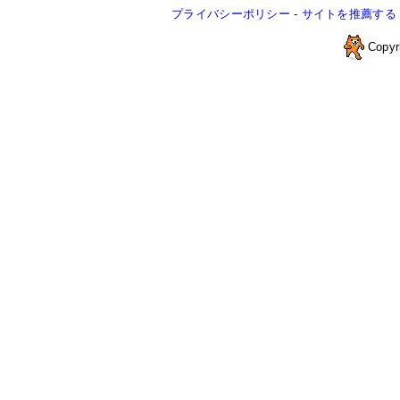
プライバシーポリシー
-
サイトを推薦する
Copyr