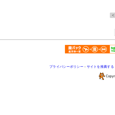
プライバシーポリシー
-
サイトを推薦する
Copyr