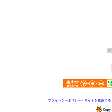
プライバシーポリシー
-
サイトを推薦する
Copyr