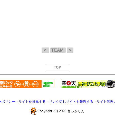
<
TEAM
>
TOP
ーポリシー
-
サイトを推薦する
-
リンク切れサイトを報告する
-
サイト管理
Copyright (C) 2026 さっかりん