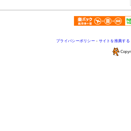
プライバシーポリシー
-
サイトを推薦する
Copyr