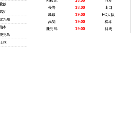
相模原
18:00
熊本
愛媛
長野
18:00
山口
高知
鳥取
19:00
FC大阪
北九州
高知
19:00
松本
熊本
鹿児島
19:00
群馬
鹿児島
琉球