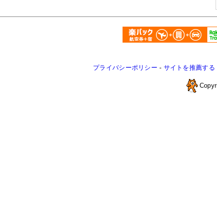
プライバシーポリシー
-
サイトを推薦する
Copyr