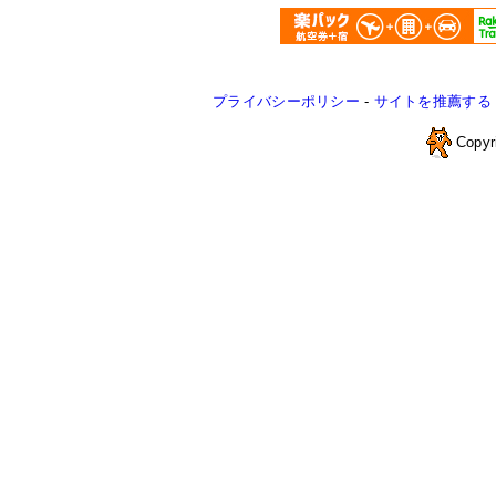
プライバシーポリシー
-
サイトを推薦する
Copyr