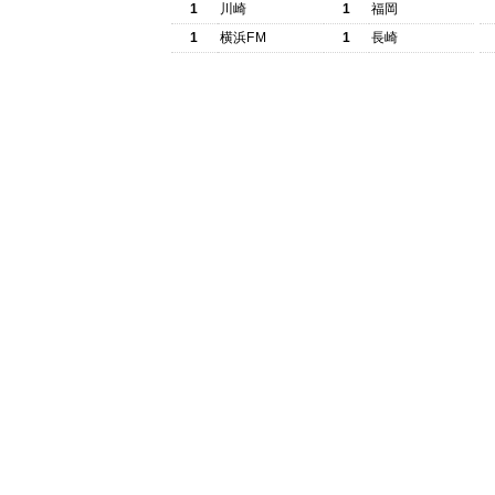
1
川崎
1
福岡
1
横浜FM
1
長崎