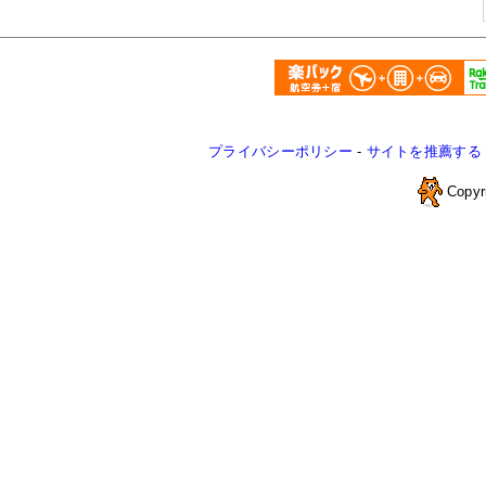
プライバシーポリシー
-
サイトを推薦する
Copyr