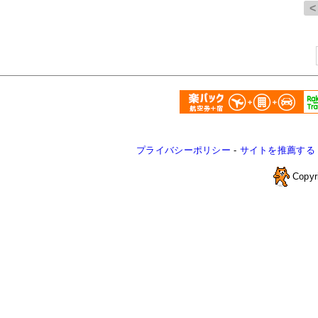
プライバシーポリシー
-
サイトを推薦する
Copyr