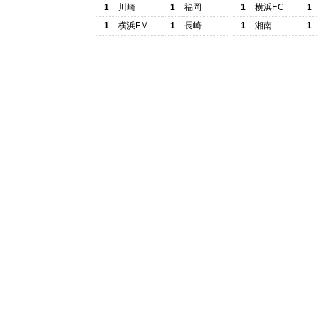
1
川崎
1
福岡
1
横浜FC
1
1
横浜FM
1
長崎
1
湘南
1