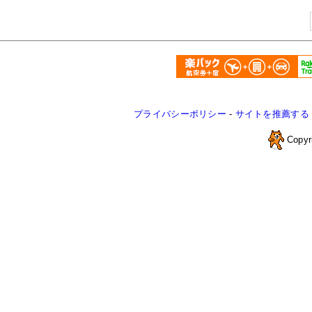
プライバシーポリシー
-
サイトを推薦する
Copyr