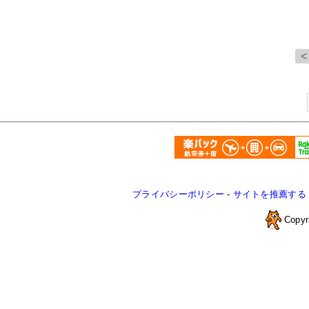
プライバシーポリシー
-
サイトを推薦する
Copyr