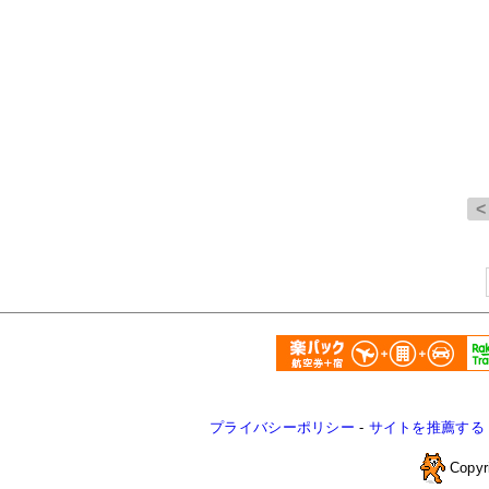
プライバシーポリシー
-
サイトを推薦する
Copyr