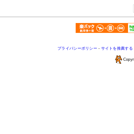
プライバシーポリシー
-
サイトを推薦する
Copyr