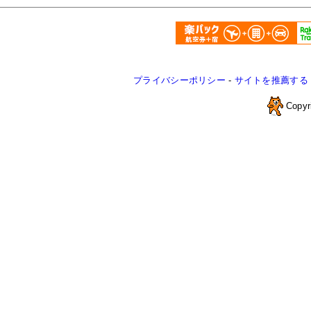
プライバシーポリシー
-
サイトを推薦する
Copyr