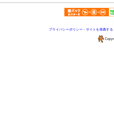
プライバシーポリシー
-
サイトを推薦する
Copyr