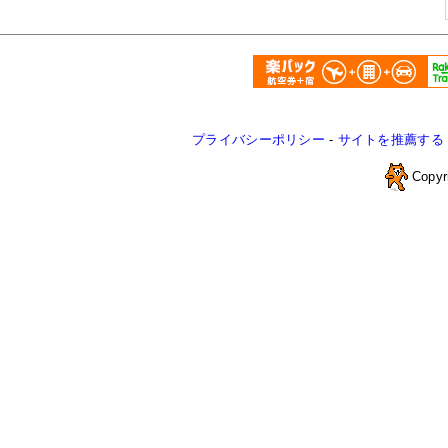
プライバシーポリシー
-
サイトを推薦する
Copyr