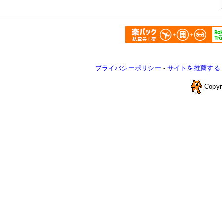
プライバシーポリシー
-
サイトを推薦する
Copyr