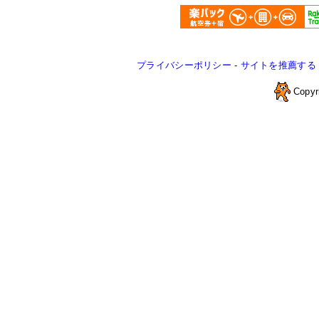
プライバシーポリシー
-
サイトを推薦する
Copyr