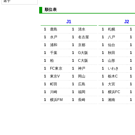
選手
順位表
J1
J2
1
鹿島
1
清水
1
札幌
1
1
水戸
1
名古屋
1
八戸
1
1
浦和
1
京都
1
仙台
1
1
千葉
1
G大阪
1
秋田
1
1
柏
1
C大阪
1
山形
1
1
FC東京
1
神戸
1
いわき
1
1
東京V
1
岡山
1
栃木C
1
1
町田
1
広島
1
大宮
1
1
川崎
1
福岡
1
横浜FC
1
1
横浜FM
1
長崎
1
湘南
1