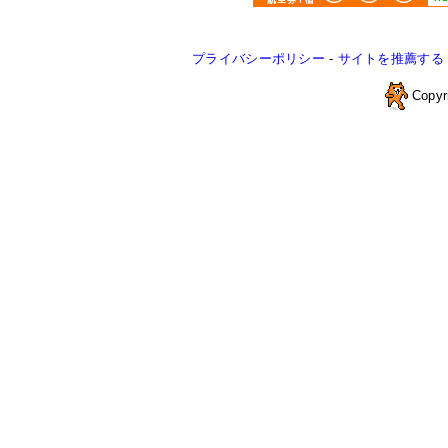
プライバシーポリシー
-
サイトを推薦する
Copyr