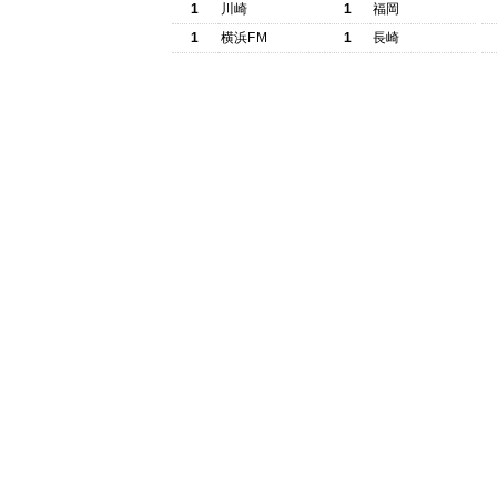
1
川崎
1
福岡
1
横浜FM
1
長崎