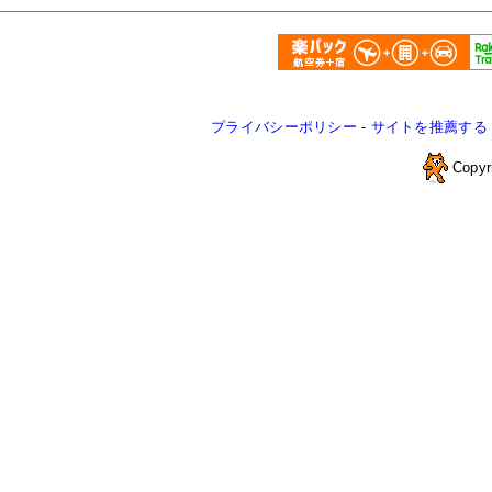
プライバシーポリシー
-
サイトを推薦する
Copyr