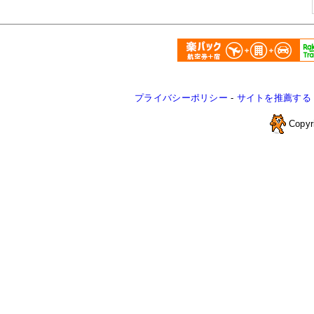
プライバシーポリシー
-
サイトを推薦する
Copyr