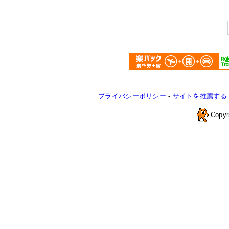
プライバシーポリシー
-
サイトを推薦する
Copyr