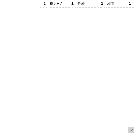
1
横浜FM
1
長崎
1
湘南
1