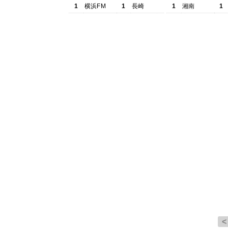
1
横浜FM
1
長崎
1
湘南
1