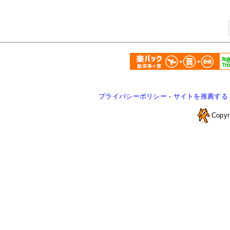
プライバシーポリシー
-
サイトを推薦する
Copyr