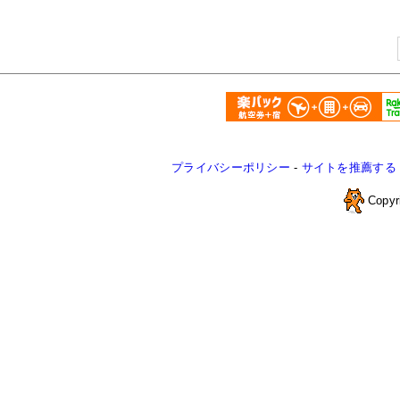
プライバシーポリシー
-
サイトを推薦する
Copyr