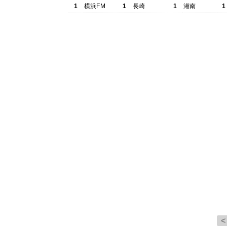
1
横浜FM
1
長崎
1
湘南
1