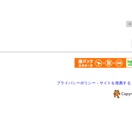
プライバシーポリシー
-
サイトを推薦する
Copyr