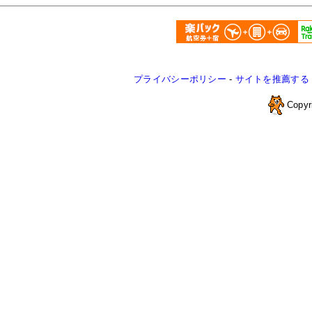
プライバシーポリシー
-
サイトを推薦する
Copyr