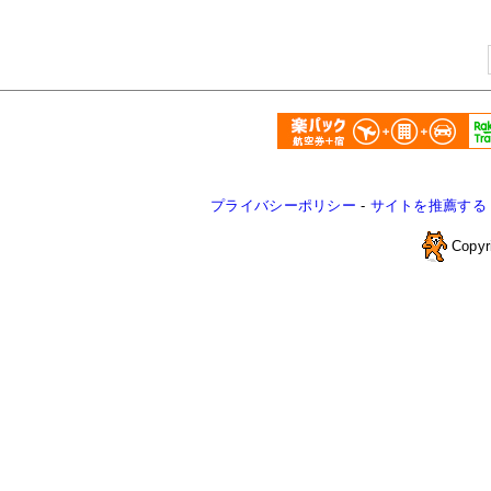
プライバシーポリシー
-
サイトを推薦する
Copyr