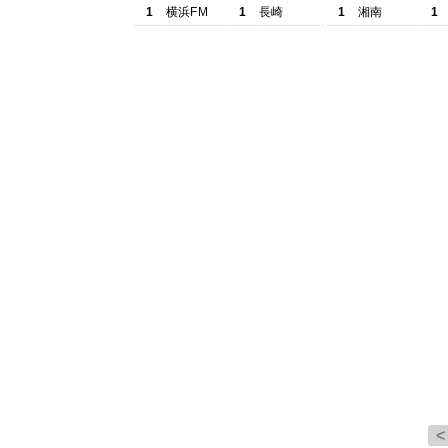
1
横浜FM
1
長崎
1
湘南
1