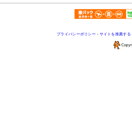
プライバシーポリシー
-
サイトを推薦する
Copyr