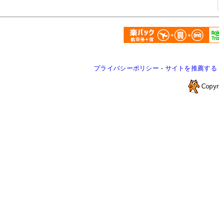
プライバシーポリシー
-
サイトを推薦する
Copyr