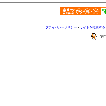
プライバシーポリシー
-
サイトを推薦する
Copyr