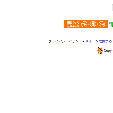
プライバシーポリシー
-
サイトを推薦する
Copyr