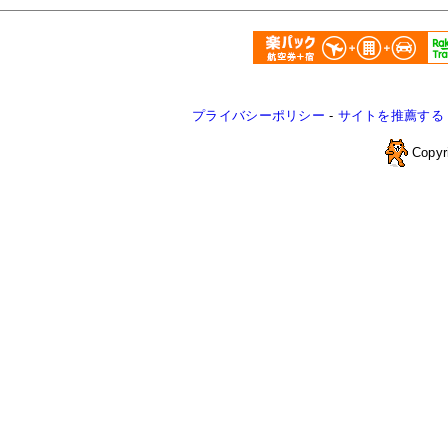
プライバシーポリシー
-
サイトを推薦する
Copyr