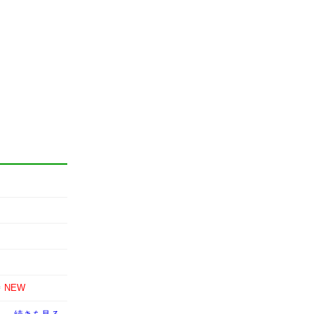
時
NEW