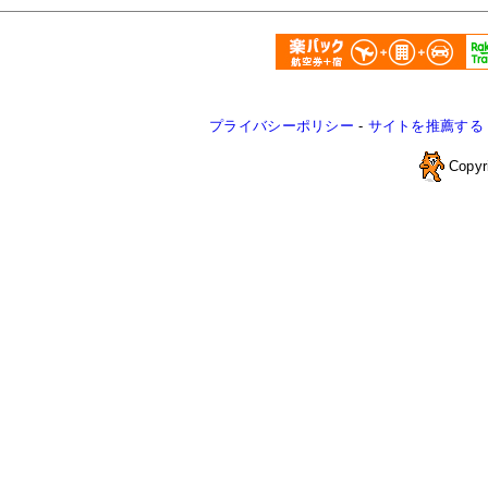
プライバシーポリシー
-
サイトを推薦する
Copyr