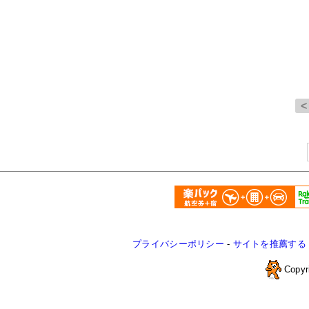
プライバシーポリシー
-
サイトを推薦する
Copyr