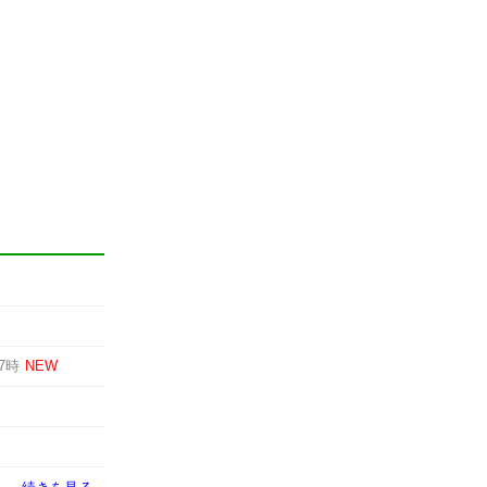
7時
NEW