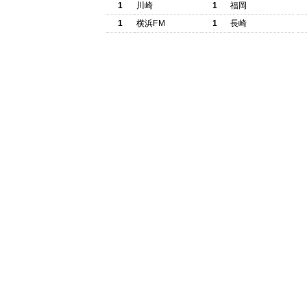
1
川崎
1
福岡
1
横浜FM
1
長崎