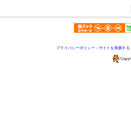
プライバシーポリシー
-
サイトを推薦する
Copyr