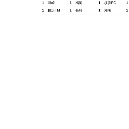
1
川崎
1
福岡
1
横浜FC
1
1
横浜FM
1
長崎
1
湘南
1