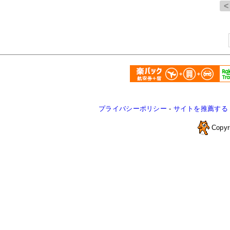
プライバシーポリシー
-
サイトを推薦する
Copyr