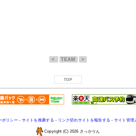
<
TEAM
>
TOP
ーポリシー
-
サイトを推薦する
-
リンク切れサイトを報告する
-
サイト管理
Copyright (C) 2026 さっかりん