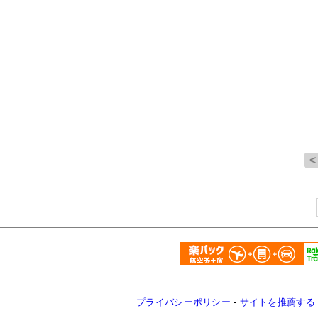
プライバシーポリシー
-
サイトを推薦する