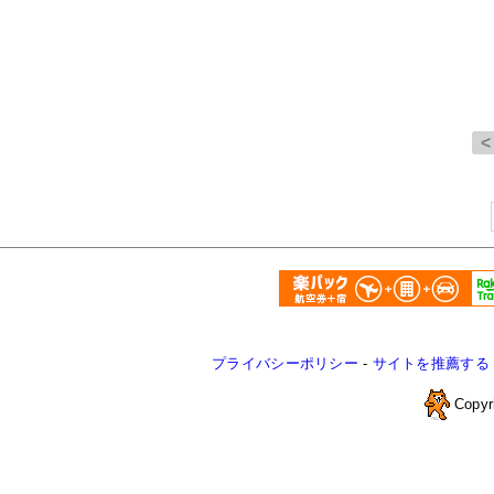
プライバシーポリシー
-
サイトを推薦する
Copyr