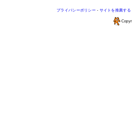
プライバシーポリシー
-
サイトを推薦する
Copyr